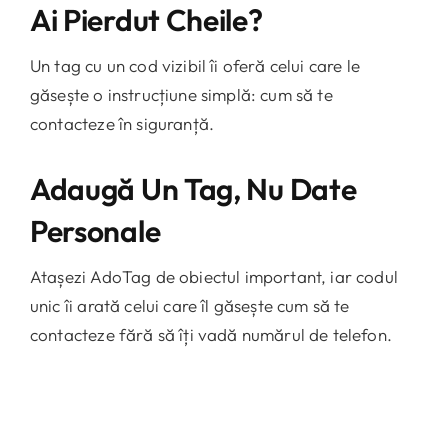
Ai Pierdut Cheile?
Un tag cu un cod vizibil îi oferă celui care le
găsește o instrucțiune simplă: cum să te
contacteze în siguranță.
Adaugă Un Tag, Nu Date
Personale
Atașezi AdoTag de obiectul important, iar codul
unic îi arată celui care îl găsește cum să te
contacteze fără să îți vadă numărul de telefon.