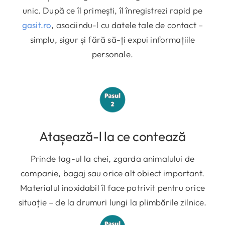
unic. După ce îl primești, îl înregistrezi rapid pe
gasit.ro
, asociindu-l cu datele tale de contact –
simplu, sigur și fără să-ți expui informațiile
personale.
Atașează-l la ce contează
Prinde tag-ul la chei, zgarda animalului de
companie, bagaj sau orice alt obiect important.
Materialul inoxidabil îl face potrivit pentru orice
situație – de la drumuri lungi la plimbările zilnice.