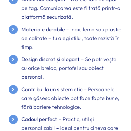
pe tag. Comunicarea este filtrată printr-o
platformă securizată.
Materiale durabile
– Inox, lemn sau plastic
de calitate – tu alegi stilul, toate rezistă în
timp.
Design discret și elegant
– Se potrivește
cu orice breloc, portofel sau obiect
personal.
Contribui la un sistem etic
– Persoanele
care găsesc obiecte pot face fapte bune,
fără bariere tehnologice.
Cadoul perfect
– Practic, util și
personalizabil – ideal pentru cineva care