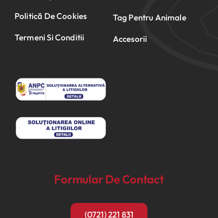
Politică De Cookies
Tag Pentru Animale
Termeni Si Conditii
Accesorii
Formular De Contact
(0721) 221 831