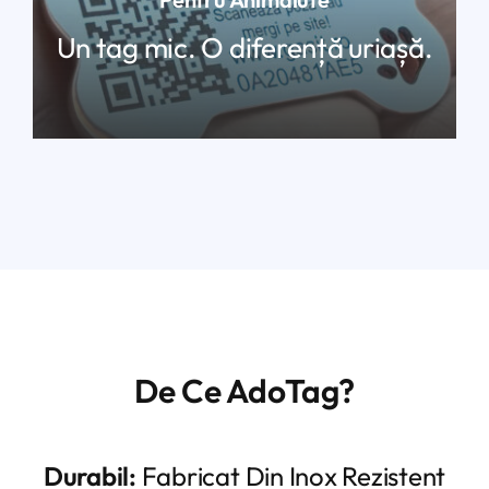
Un tag mic. O diferență uriașă.
De Ce AdoTag?
Durabil:
Fabricat Din Inox Rezistent