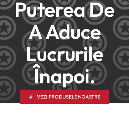
Puterea De
A Aduce
Lucrurile
Înapoi.
VEZI PRODUSELE NOASTRE