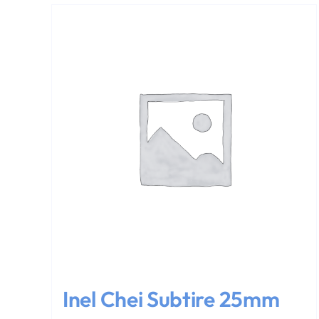
Inel Chei Subtire 25mm