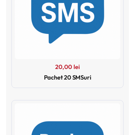
20,00
lei
Pachet 20 SMSuri