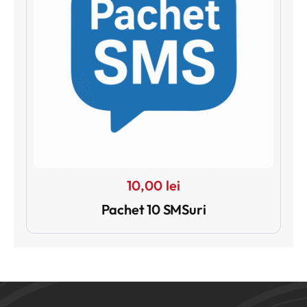
10,00
lei
Pachet 10 SMSuri