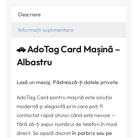
Descriere
Informații suplimentare
🚗 AdoTag Card Mașină –
Albastru
Lasă un mesaj. Păstrează-ți datele private.
AdoTag Card pentru mașină este soluția
modernă și elegantă prin care poți fi
contactat rapid atunci când este nevoie —
fără să-ți expui numărul de telefon în mod
direct. Se așază discret
în parbriz sau pe