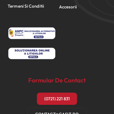
Termeni Si Conditii
Accesorii
Formular De Contact
(0721) 221 831